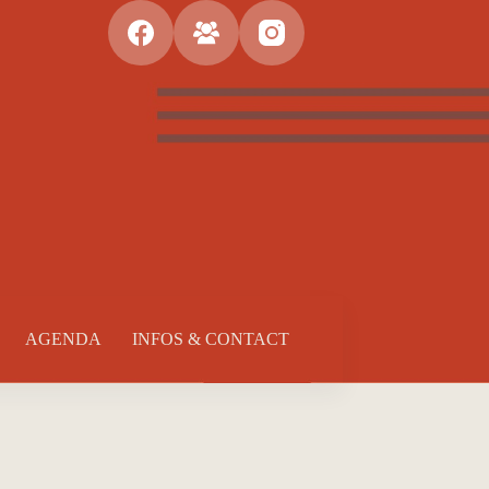
AGENDA
INFOS & CONTACT