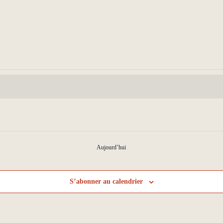
Aujourd’hui
S’abonner au calendrier