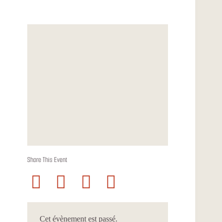
Share This Event
Cet évènement est passé.