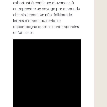
exhortant à continuer d’avancer, à
entreprendre un voyage par amour du
chemin, créant un néo-folklore de
lettres d’amour au territoire
accompagné de sons contemporains
et futuristes.