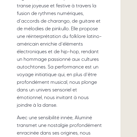
transe joyeuse et festive à travers la
fusion de rythmes numériques,
d’accords de charango, de guitare et
de mélodies de pinkullo. Elle propose
une réinterprétation du folklore latino-
américain enrichie d’éléments
électroniques et de hip-hop, rendant
un hommage passionné aux cultures
autochtones. Sa performance est un
voyage initiatique qui, en plus d’être
profondément musical, nous plonge
dans un univers sensoriel et
émotionnel, nous invitant à nous
joindre à la danse.
Avec une sensibilité innée, Aluminé
transmet une nostalgie profondément
enracinée dans ses origines, nous