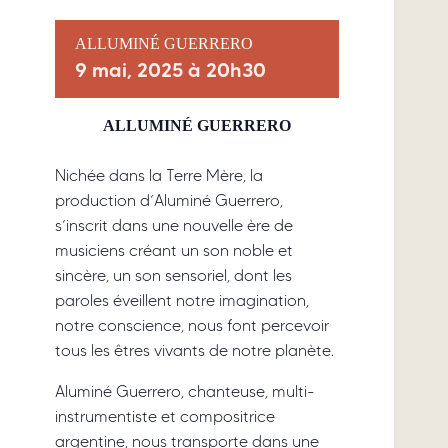
ALLUMINÉ GUERRERO
9 mai, 2025 à 20h30
ALLUMINÉ GUERRERO
Nichée dans la Terre Mère, la
production d’Aluminé Guerrero,
s’inscrit dans une nouvelle ère de
musiciens créant un son noble et
sincère, un son sensoriel, dont les
paroles éveillent notre imagination,
notre conscience, nous font percevoir
tous les êtres vivants de notre planète.
Aluminé Guerrero, chanteuse, multi-
instrumentiste et compositrice
argentine, nous transporte dans une