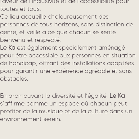
faveur de l’inclusivité et de l’accessibilité pour
toutes et tous.
Ce lieu accueille chaleureusement des
personnes de tous horizons, sans distinction de
genre, et veille à ce que chacun se sente
bienvenu et respecté.
Le Ka
est également spécialement aménagé
pour être accessible aux personnes en situation
de handicap, offrant des installations adaptées
pour garantir une expérience agréable et sans
obstacles.
En promouvant la diversité et l’égalité,
Le Ka
s’affirme comme un espace où chacun peut
profiter de la musique et de la culture dans un
environnement serein.