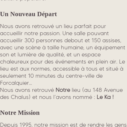
Un Nouveau Départ
Nous avons retrouvé un lieu parfait pour
accueillir notre passion. Une salle pouvant
accueillir 300 personnes debout et 150 assises,
avec une scène à taille humaine, un équipement
son et lumière de qualité, et un espace
chaleureux pour des événements en plein air. Le
lieu est aux normes, accessible à tous et situé à
seulement 10 minutes du centre-ville de
Forcalquier…
Nous avons retrouvé
Notre
lieu (au 148 Avenue
des Chalus) et nous l’avons nommé :
Le Ka !
Notre Mission
Depuis 1995, notre mission est de rendre les gens