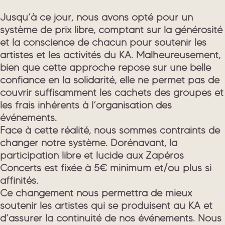
Jusqu’à ce jour, nous avons opté pour un
système de prix libre, comptant sur la générosité
et la conscience de chacun pour soutenir les
artistes et les activités du KA. Malheureusement,
bien que cette approche repose sur une belle
confiance en la solidarité, elle ne permet pas de
couvrir suffisamment les cachets des groupes et
les frais inhérents à l’organisation des
événements.
Face à cette réalité, nous sommes contraints de
changer notre système. Dorénavant, la
participation libre et lucide aux Zapéros
Concerts est fixée à 5€ minimum et/ou plus si
affinités.
Ce changement nous permettra de mieux
soutenir les artistes qui se produisent au KA et
d’assurer la continuité de nos événements. Nous