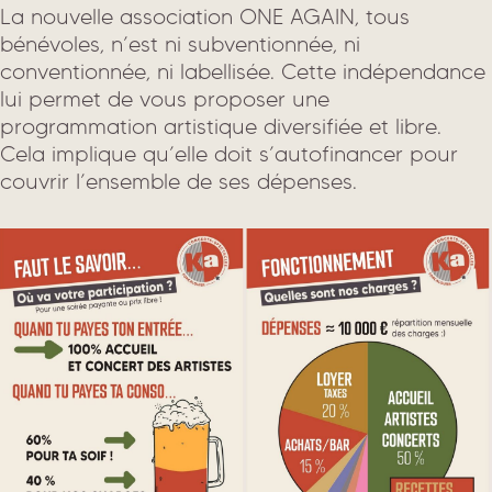
La nouvelle association ONE AGAIN, tous
bénévoles, n’est ni subventionnée, ni
conventionnée, ni labellisée. Cette indépendance
lui permet de vous proposer une
programmation artistique diversifiée et libre.
Cela implique qu’elle doit s’autofinancer pour
couvrir I’ensemble de ses dépenses.