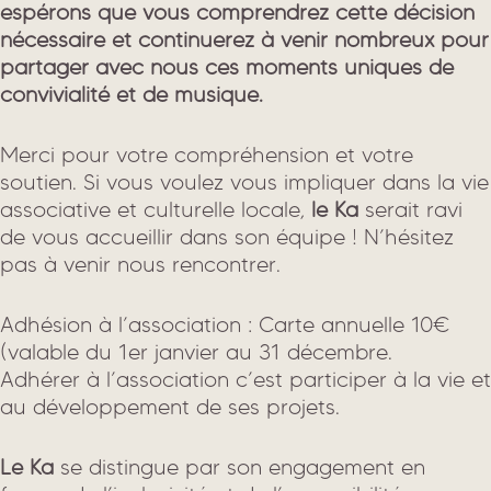
espérons que vous comprendrez cette décision
nécessaire et continuerez à venir nombreux pour
partager avec nous ces moments uniques de
convivialité et de musique.
Merci pour votre compréhension et votre
soutien. Si vous voulez vous impliquer dans la vie
associative et culturelle locale,
le Ka
serait ravi
de vous accueillir dans son équipe ! N’hésitez
pas à venir nous rencontrer.
Adhésion à l’association : Carte annuelle 10€
(valable du 1er janvier au 31 décembre.
Adhérer à l’association c’est participer à la vie et
au développement de ses projets.
Le Ka
se distingue par son engagement en