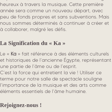
heureux à travers la musique. Cette première
année sera comme un nouveau départ, avec
peu de fonds propres et sans subventions. Mais
nous sommes déterminés à continuer à créer et
à collaborer, malgré les défis.
La Signification du « Ka »
Le «
Ka
» fait référence à des éléments culturels
et historiques de l’ancienne Égypte, représentant
une partie de l’âme ou de l’esprit.
C’est la force qui entretient la vie ! Utiliser ce
terme pour notre salle de spectacle souligne
l’importance de la musique et des arts comme
éléments essentiels de l’âme humaine.
Rejoignez-nous !