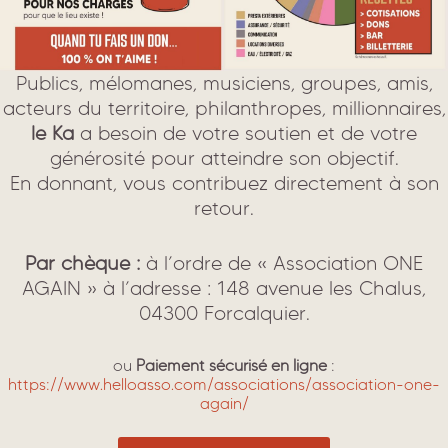
Publics, mélomanes, musiciens, groupes, amis,
acteurs du territoire, philanthropes, millionnaires,
le Ka
a besoin de votre soutien et de votre
générosité pour atteindre son objectif.
En donnant, vous contribuez directement à son
retour.
Par chèque :
à l’ordre de « Association ONE
AGAIN » à l’adresse : 148 avenue les Chalus,
04300 Forcalquier.
ou
Paiement sécurisé en ligne
:
https://www.helloasso.com/associations/association-one-
again/