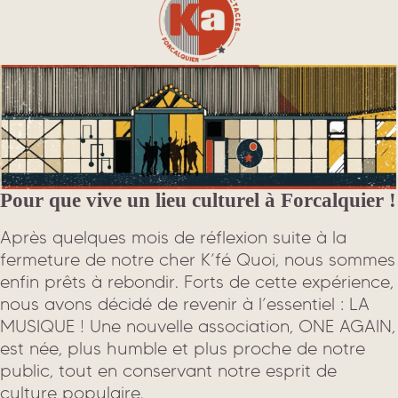
Pour que vive un lieu culturel à Forcalquier !
Après quelques mois de réflexion suite à la
fermeture de notre cher K’fé Quoi, nous sommes
enfin prêts à rebondir. Forts de cette expérience,
nous avons décidé de revenir à l’essentiel : LA
MUSIQUE ! Une nouvelle association, ONE AGAIN,
est née, plus humble et plus proche de notre
public, tout en conservant notre esprit de
culture populaire.