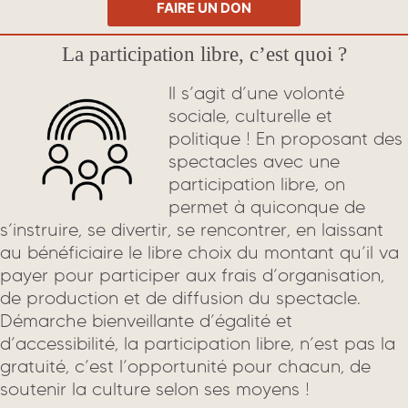
FAIRE UN DON
La participation libre, c’est quoi ?
Il s’agit d’une volonté
sociale, culturelle et
politique ! En proposant des
spectacles avec une
participation libre, on
permet à quiconque de
s’instruire, se divertir, se rencontrer, en laissant
au bénéficiaire le libre choix du montant qu’il va
payer pour participer aux frais d’organisation,
de production et de diffusion du spectacle.
Démarche bienveillante d’égalité et
d’accessibilité, la participation libre, n’est pas la
gratuité, c’est l’opportunité pour chacun, de
soutenir la culture selon ses moyens !