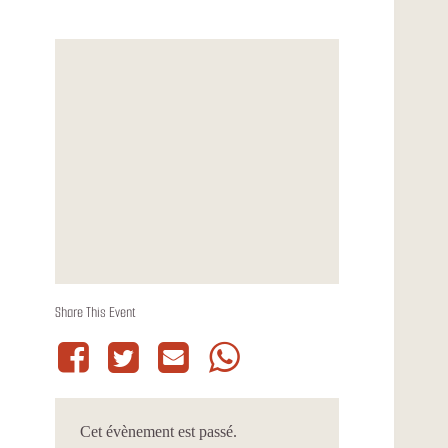
Share This Event
Cet évènement est passé.