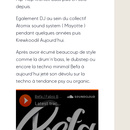
depuis.
Egalement DJ au sein du collectif
Atomix sound system ( Mayotte )
pendant quelques années puis
Krewkoodil Aujourd’hui.
Après avoir écumé beaucoup de style
comme la drum’n’bass, le dubstep ou
encore la techno minimal Befa à
aujourd’hui jeté son dévolu sur la
techno à tendance psy ou organic.