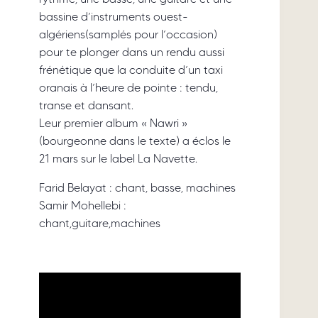
bassine d’instruments ouest-
algériens(samplés pour l’occasion)
pour te plonger dans un rendu aussi
frénétique que la conduite d’un taxi
oranais à l’heure de pointe : tendu,
transe et dansant.
Leur premier album « Nawri »
(bourgeonne dans le texte) a éclos le
21 mars sur le label La Navette.
Farid Belayat : chant, basse, machines
Samir Mohellebi :
chant,guitare,machines