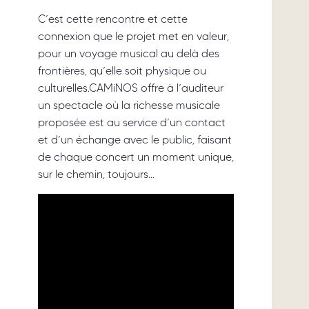
C’est cette rencontre et cette
connexion que le projet met en valeur,
pour un voyage musical au delà des
frontières, qu’elle soit physique ou
culturelles.CAMiNOS offre à l’auditeur
un spectacle où la richesse musicale
proposée est au service d’un contact
et d’un échange avec le public, faisant
de chaque concert un moment unique,
sur le chemin, toujours…