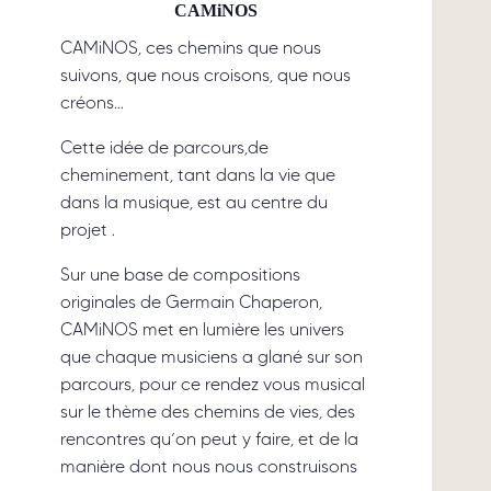
CAMiNOS
CAMiNOS, ces chemins que nous
suivons, que nous croisons, que nous
créons…
​Cette idée de parcours,de
cheminement, tant dans la vie que
dans la musique, est au centre du
projet .
Sur une base de compositions
originales de Germain Chaperon,
CAMiNOS met en lumière les univers
que chaque musiciens a glané sur son
parcours, pour ce rendez vous musical
sur le thème des chemins de vies, des
rencontres qu’on peut y faire, et de la
manière dont nous nous construisons