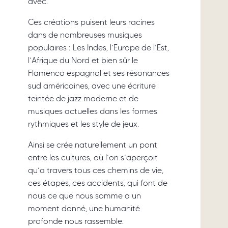
avec.
Ces créations puisent leurs racines
dans de nombreuses musiques
populaires : Les Indes, l’Europe de l’Est,
l’Afrique du Nord et bien sûr le
Flamenco espagnol et ses résonances
sud américaines, avec une écriture
teintée de jazz moderne et de
musiques actuelles dans les formes
rythmiques et les style de jeux.
Ainsi se crée naturellement un pont
entre les cultures, où l’on s’aperçoit
qu’a travers tous ces chemins de vie,
ces étapes, ces accidents, qui font de
nous ce que nous somme a un
moment donné, une humanité
profonde nous rassemble.