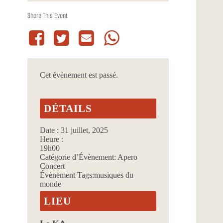
Share This Event
Cet évènement est passé.
DÉTAILS
Date :
31 juillet, 2025
Heure :
19h00
Catégorie d’Évènement:
Apero
Concert
Évènement Tags:
musiques du
monde
LIEU