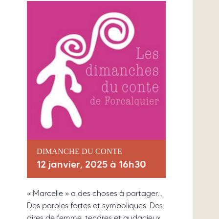
DIMANCHE DU CONTE
12 janvier, 2025 à 16h30
« Marcelle » a des choses à partager…
Des paroles fortes et symboliques. Des
dires de femme, tendres et audacieux…