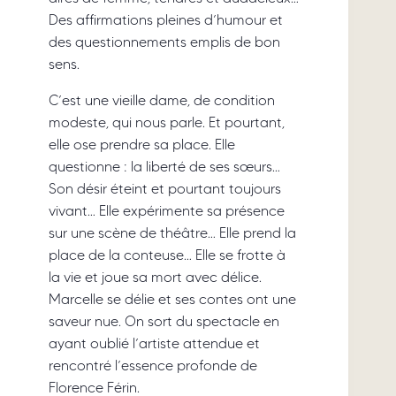
Des affirmations pleines d’humour et
des questionnements emplis de bon
sens.
C’est une vieille dame, de condition
modeste, qui nous parle. Et pourtant,
elle ose prendre sa place. Elle
questionne : la liberté de ses sœurs…
Son désir éteint et pourtant toujours
vivant… Elle expérimente sa présence
sur une scène de théâtre… Elle prend la
place de la conteuse… Elle se frotte à
la vie et joue sa mort avec délice.
Marcelle se délie et ses contes ont une
saveur nue. On sort du spectacle en
ayant oublié l’artiste attendue et
rencontré l’essence profonde de
Florence Férin.