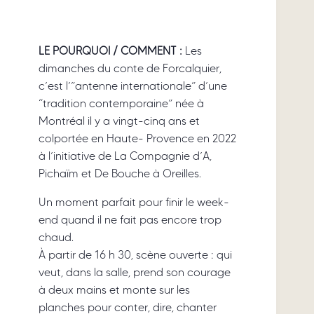
LE POURQUOI / COMMENT :
Les
dimanches du conte de Forcalquier,
c’est l’”antenne internationale” d’une
“tradition contemporaine” née à
Montréal il y a vingt-cinq ans et
colportée en Haute- Provence en 2022
à l’initiative de La Compagnie d’A,
Pichaïm et De Bouche à Oreilles.
Un moment parfait pour finir le week-
end quand il ne fait pas encore trop
chaud.
À partir de 16 h 30, scène ouverte : qui
veut, dans la salle, prend son courage
à deux mains et monte sur les
planches pour conter, dire, chanter