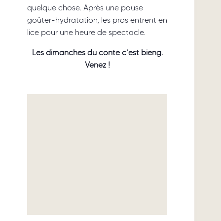
quelque chose. Après une pause
goûter-hydratation, les pros entrent en
lice pour une heure de spectacle.
Les dimanches du conte c’est bieng.
Venez !