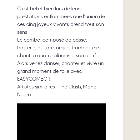
C’est bel et bien lors de leurs
prestations enflammées que l’union de
ces cinq joyeux vivants prend tout son
sens !
Le combo, composé de basse,
batterie, guitare, orgue, trompette et
chant, a quatre albums à son actif.
Alors venez danser, chanter et vivre un
grand moment de folie avec
EASYCOMBO !
Artistes similaires : The Clash, Mano
Negra