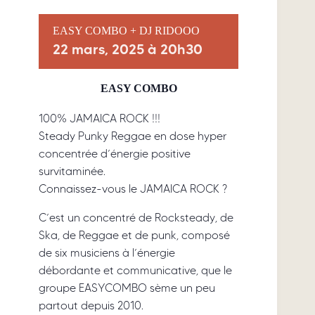
EASY COMBO + DJ RIDOOO
22 mars, 2025 à 20h30
EASY COMBO
100% JAMAICA ROCK !!!
Steady Punky Reggae en dose hyper
concentrée d’énergie positive
survitaminée.
Connaissez-vous le JAMAICA ROCK ?
C’est un concentré de Rocksteady, de
Ska, de Reggae et de punk, composé
de six musiciens à l’énergie
débordante et communicative, que le
groupe EASYCOMBO sème un peu
partout depuis 2010.