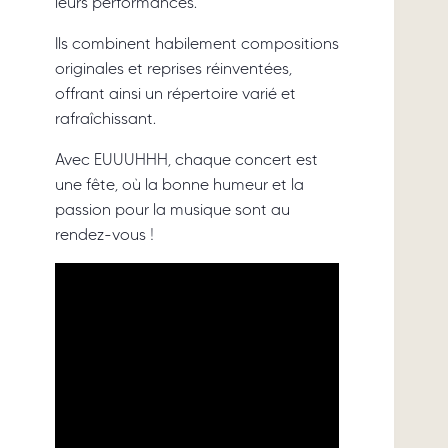
leurs performances.
Ils combinent habilement compositions
originales et reprises réinventées,
offrant ainsi un répertoire varié et
rafraîchissant.
Avec EUUUHHH, chaque concert est
une fête, où la bonne humeur et la
passion pour la musique sont au
rendez-vous !