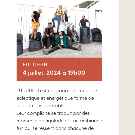
EUUUHHH
4 juillet, 2024 à 19h00
EUUUHHH est un groupe de musique
éclectique et énergétique formé de
sept amis inséparables.
Leur complicité se traduit par des
moments de rigolade et une ambiance
fun qui se ressent dans chacune de