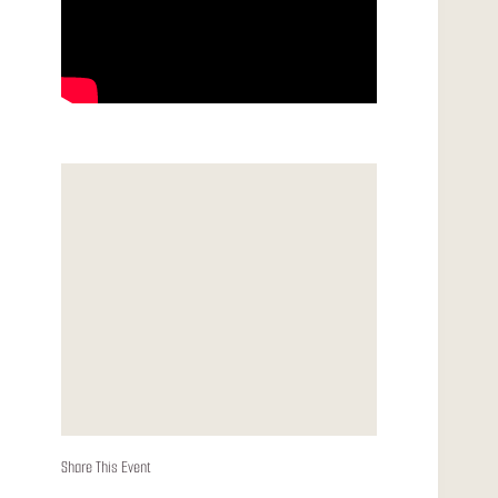
Share This Event