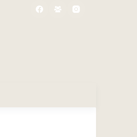
AGENDA
INFOS & CONTACT