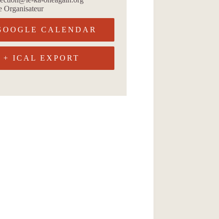
te Organisateur
GOOGLE CALENDAR
+ ICAL EXPORT