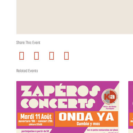
Share This Event
Related Events