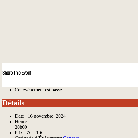
Share This Event
Cet évènement est passé.
Détails
Date :
16 novembre, 2024
Heure :
20h00
Prix :
7€ à 10€