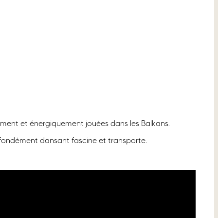
ement et énergiquement jouées dans les Balkans.
fondément dansant fascine et transporte.