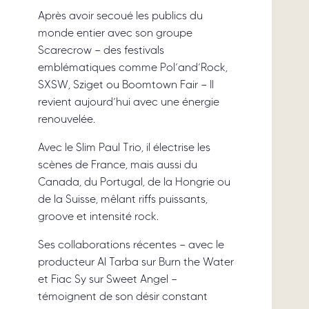
Après avoir secoué les publics du
monde entier avec son groupe
Scarecrow — des festivals
emblématiques comme Pol’and’Rock,
SXSW, Sziget ou Boomtown Fair — Il
revient aujourd’hui avec une énergie
renouvelée.
Avec le Slim Paul Trio, il électrise les
scènes de France, mais aussi du
Canada, du Portugal, de la Hongrie ou
de la Suisse, mêlant riffs puissants,
groove et intensité rock.
Ses collaborations récentes — avec le
producteur Al Tarba sur Burn the Water
et Fiac Sy sur Sweet Angel —
témoignent de son désir constant