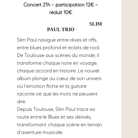
Concert 21h – participation 12€ –
réduit 10€
SLIM
PAUL TRIO
Slim Paul navigue entre rêves et riffs,
entre blues profond et éclats de rock.
De Toulouse aux scènes du monde, il
transforme chaque note en voyage,
chaque accord en histoire. Le nouvel
album plonge au cœur de son univers
où l’émotion flotte et la guitare
raconte ce que les mots ne peuvent
dire.
Depuis Toulouse, Slim Paul trace sa
route entre le Blues et ses dérivés,
transformant chaque scène en terrain
d’aventure musicale.