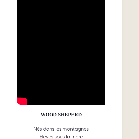
WOOD SHEPERD
Nés dans les montagnes
Elevés sous la mère