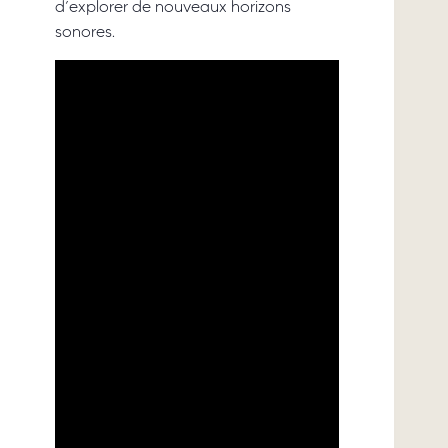
d’explorer de nouveaux horizons
sonores.