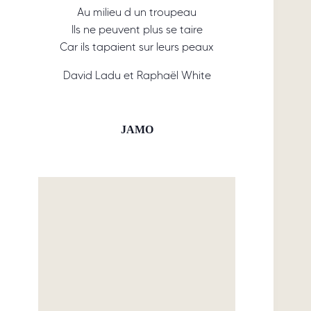
Au milieu d un troupeau
Ils ne peuvent plus se taire
Car ils tapaient sur leurs peaux
David Ladu et Raphaël White
JAMO