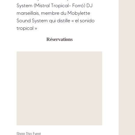
System (Mistral Tropical- Forró) DJ
marseillais, membre du Mobylette
Sound System qui distille « el sonido
tropical »
Réservations
Share This Event