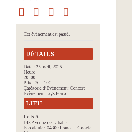
Cet évènement est passé.
DÉTAILS
Date :
25 avril, 2025
Heure :
20h00
Prix :
7€ à 10€
Catégorie d’Évènement:
Concert
Évènement Tags:
Forro
LIEU
Le KA
148 Avenue des Chalus
Forcalquier
,
04300
France
+ Google