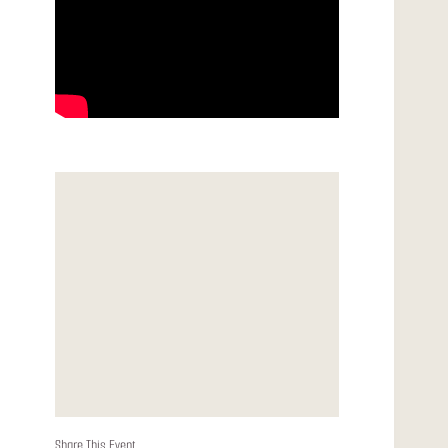
Share This Event