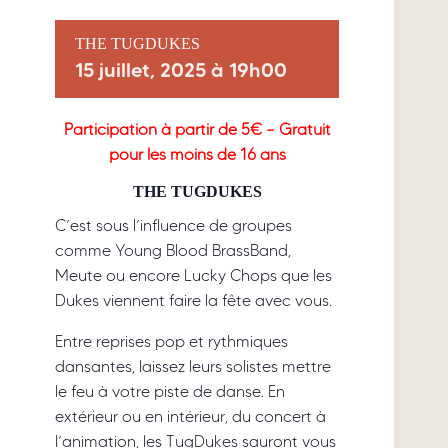
THE TUGDUKES
15 juillet, 2025 à 19h00
Participation à partir de 5€ – Gratuit
pour les moins de 16 ans
THE TUGDUKES
C’est sous l’influence de groupes
comme Young Blood BrassBand,
Meute ou encore Lucky Chops que les
Dukes viennent faire la fête avec vous.
Entre reprises pop et rythmiques
dansantes, laissez leurs solistes mettre
le feu à votre piste de danse. En
extérieur ou en intérieur, du concert à
l’animation, les TugDukes sauront vous