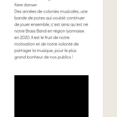
faire danser.
Des années de colonies musicales, une
bande de potes qui voulait continuer
de jouer ensemble, c’est ainsi qu’est né
notre Brass Band en région lyonnaise
en 2020. Il est le fruit de notre
motivation et de notre volonté de
partager la musique, pour le plus
grand bonheur de nos publics !