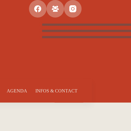
AGENDA
INFOS & CONTACT