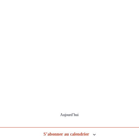
Aujourd’hui
S’abonner au calendrier