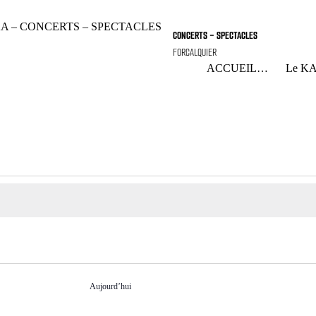
CONCERTS - SPECTACLES
FORCALQUIER
ACCUEIL…
Le K
Aujourd’hui