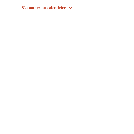
S’abonner au calendrier