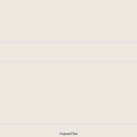
Aujourd’hui