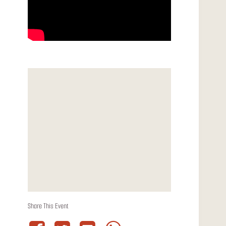
Share This Event