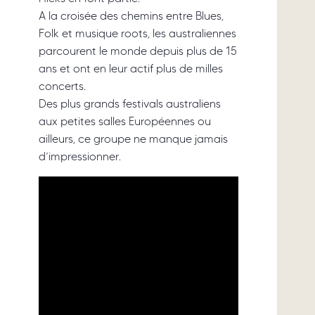
A la croisée des chemins entre Blues,
Folk et musique roots, les australiennes
parcourent le monde depuis plus de 15
ans et ont en leur actif plus de milles
concerts.
Des plus grands festivals australiens
aux petites salles Européennes ou
ailleurs, ce groupe ne manque jamais
d’impressionner.