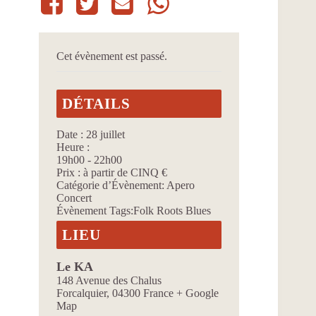
Cet évènement est passé.
DÉTAILS
Date :
28 juillet
Heure :
19h00 - 22h00
Prix :
à partir de CINQ €
Catégorie d’Évènement:
Apero
Concert
Évènement Tags:
Folk Roots Blues
LIEU
Le KA
148 Avenue des Chalus
Forcalquier
,
04300
France
+ Google
Map