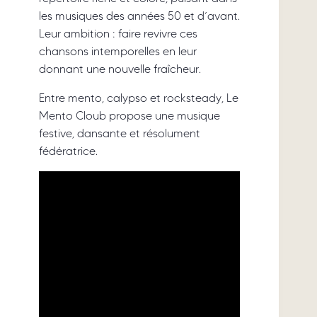
les musiques des années 50 et d’avant.
Leur ambition : faire revivre ces
chansons intemporelles en leur
donnant une nouvelle fraîcheur.
Entre mento, calypso et rocksteady, Le
Mento Cloub propose une musique
festive, dansante et résolument
fédératrice.