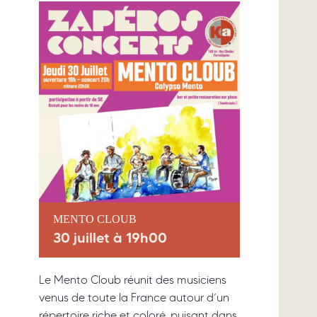
MENTO CLOUB
30 juillet à 19h00
Le Mento Cloub réunit des musiciens
venus de toute la France autour d’un
répertoire riche et coloré, puisant dans