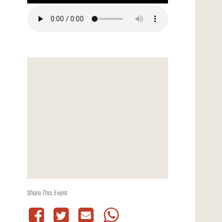
Share This Event