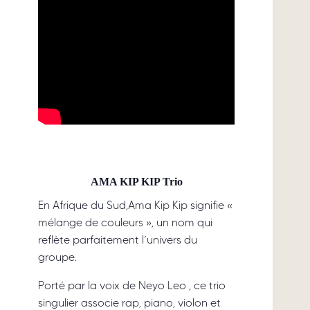
AMA KIP KIP Trio
En Afrique du Sud,Ama Kip Kip signifie «
mélange de couleurs », un nom qui
reflète parfaitement l’univers du
groupe.
Porté par la voix de Neyo Leo , ce trio
singulier associe rap, piano, violon et