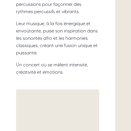
percussions pour façonner des
rythmes percussifs et vibrants.
Leur musique, à la fois énergique et
envoûtante, puise son inspiration dans
les sonorités afro et les harmonies
classiques, créant une fusion unique et
puissante.
Un concert où se mêlent intensité,
créativité et émotions.