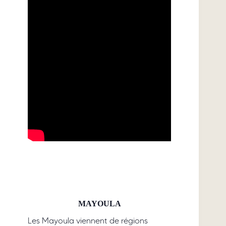
MAYOULA
Les Mayoula viennent de régions