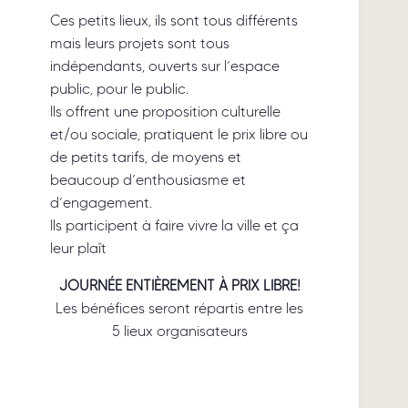
Ces petits lieux, ils sont tous différents
mais leurs projets sont tous
indépendants, ouverts sur l’espace
public, pour le public.
Ils offrent une proposition culturelle
et/ou sociale, pratiquent le prix libre ou
de petits tarifs, de moyens et
beaucoup d’enthousiasme et
d’engagement.
Ils participent à faire vivre la ville et ça
leur plaît
JOURNÉE ENTIÈREMENT À PRIX LIBRE!
Les bénéfices seront répartis entre les
5 lieux organisateurs