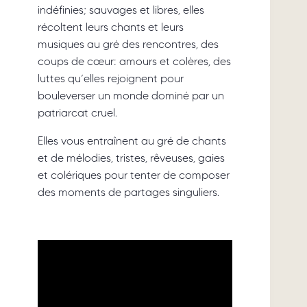
indéfinies; sauvages et libres, elles
récoltent leurs chants et leurs
musiques au gré des rencontres, des
coups de cœur: amours et colères, des
luttes qu’elles rejoignent pour
bouleverser un monde dominé par un
patriarcat cruel.
Elles vous entraînent au gré de chants
et de mélodies, tristes, rêveuses, gaies
et colériques pour tenter de composer
des moments de partages singuliers.