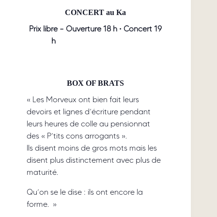
CONCERT au Ka
Prix libre – Ouverture 18 h • Concert 19
h
BOX OF BRATS
« Les Morveux ont bien fait leurs
devoirs et lignes d’écriture pendant
leurs heures de colle au pensionnat
des « P’tits cons arrogants ».
Ils disent moins de gros mots mais les
disent plus distinctement avec plus de
maturité.
Qu’on se le dise : ils ont encore la
forme. »