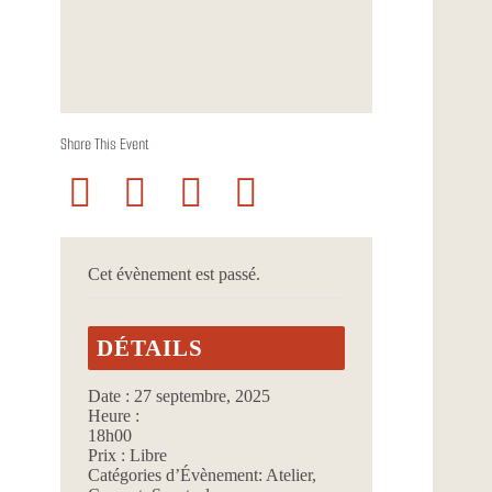
Share This Event
Cet évènement est passé.
DÉTAILS
Date :
27 septembre, 2025
Heure :
18h00
Prix :
Libre
Catégories d’Évènement:
Atelier
,