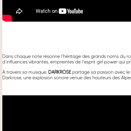
Dans chaque note résonne l’héritage des grands noms du r
d’influences vibrantes, empreintes de l’esprit girl power qu
À travers sa musique,
DARKROSE
partage sa passion avec le p
Darkrose, une explosion sonore venue des hauteurs des Alpe