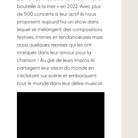
bouteille à la mer » en 2022. Avec plus
de 500 concerts à leur actif ils nous
proposent aujourd’hui un show dans
lequel se mélangent des compositions
festives, intimes et tendancieuses mais
aussi quelques reprises qui les ont
marqués dans leur amour pour la
chanson ! Au gré de leurs impros ils
partagent leur vision du monde en
s’éclatant sur scène et embarquent
tout le monde dans leur délire musical.