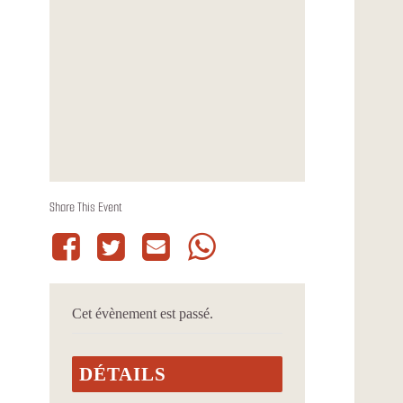
Share This Event
Cet évènement est passé.
DÉTAILS