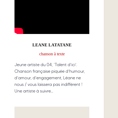
LEANE LATATANE
chanson à texte
Jeune artiste du 04, ‘Talent d’ici’.
Chanson française piquée d’humour,
d’amour, d’engagement, Léane ne
nous / vous laissera pas indifférent !
Une artiste à suivre…