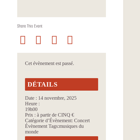
Share This Event
Cet évènement est passé.
DÉTAILS
Date :
14 novembre, 2025
Heure :
19h00
Prix :
à partir de CINQ €
Catégorie d’Évènement:
Concert
Évènement Tags:
musiques du
monde