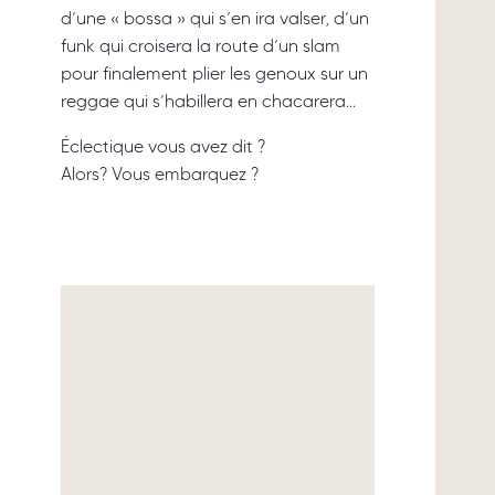
d’une « bossa » qui s’en ira valser, d’un
funk qui croisera la route d’un slam
pour finalement plier les genoux sur un
reggae qui s’habillera en chacarera…
Éclectique vous avez dit ?
Alors? Vous embarquez ?