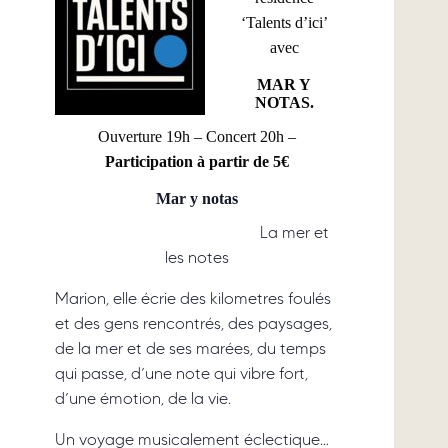
‘Talents d’ici’
avec
MAR Y
NOTAS.
Ouverture 19h – Concert 20h –
Participation à partir de 5€
Mar y notas
La mer et
les notes
Marion, elle écrie des kilometres foulés
et des gens rencontrés, des paysages,
de la mer et de ses marées, du temps
qui passe, d’une note qui vibre fort,
d’une émotion, de la vie.
Un voyage musicalement éclectique…