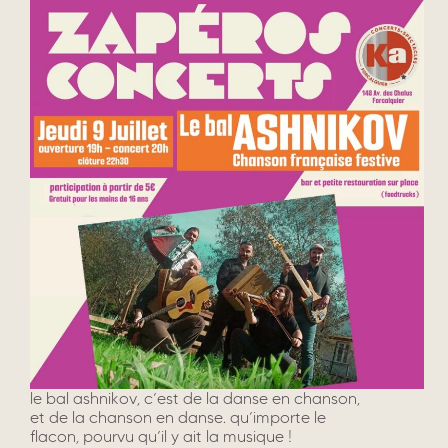
le bal ashnikov, c’est de la danse en chanson,
et de la chanson en danse. qu’importe le
flacon, pourvu qu’il y ait la musique !