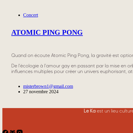
Concert
ATOMIC PING PONG
Quand on écoute Atomic Ping Pong, la gravité est optionne
De l'écologie à l'amour gay en passant par la mise en or
influences multiples pour créer un univers euphorisant, a
misterbrown1@gmail.com
27 novembre 2024
Le Ka
est un lieu cultu