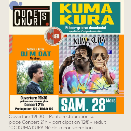
Ouverture 19h30 – Petite restauration su
place Concert 21h – participation 12€ – réduit
10€ KUMA KURA Né de la considération