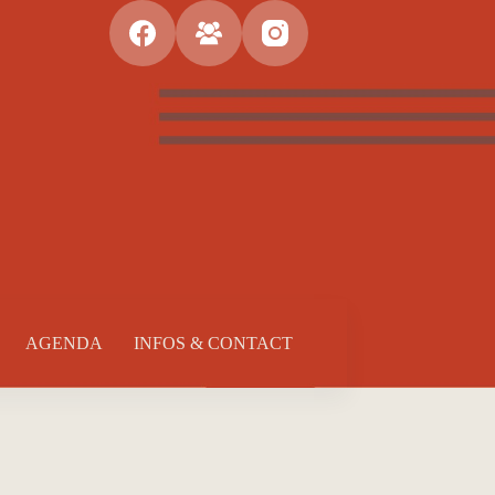
AGENDA
INFOS & CONTACT