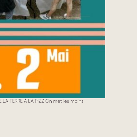
 DE LA TERRE À LA PIZZ On met les mains