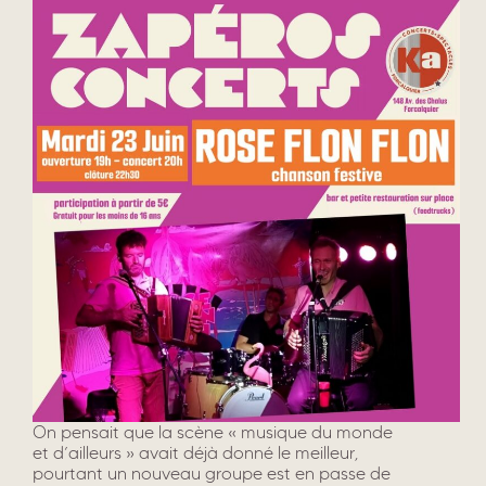
On pensait que la scène « musique du monde
et d’ailleurs » avait déjà donné le meilleur,
pourtant un nouveau groupe est en passe de