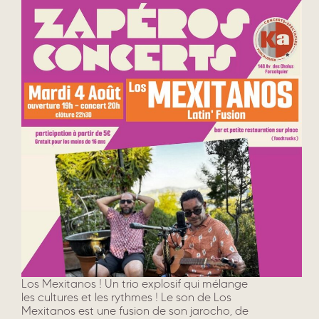
Los Mexitanos ! Un trio explosif qui mélange
les cultures et les rythmes ! Le son de Los
Mexitanos est une fusion de son jarocho, de