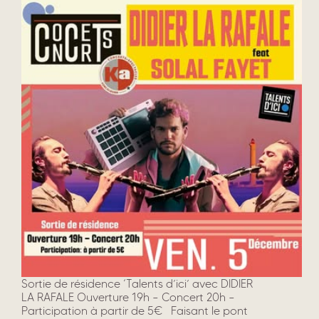
Sortie de résidence ‘Talents d’ici’ avec DIDIER
LA RAFALE Ouverture 19h – Concert 20h –
Participation à partir de 5€ Faisant le pont