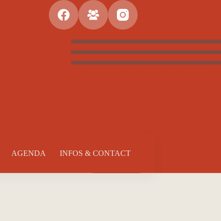
AGENDA
INFOS & CONTACT