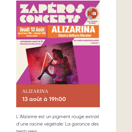
ALIZARINA
13 août à 19h00
L’Alizarine est un pigment rouge extrait
d’une racine végétale: La garance des
teinturiers.