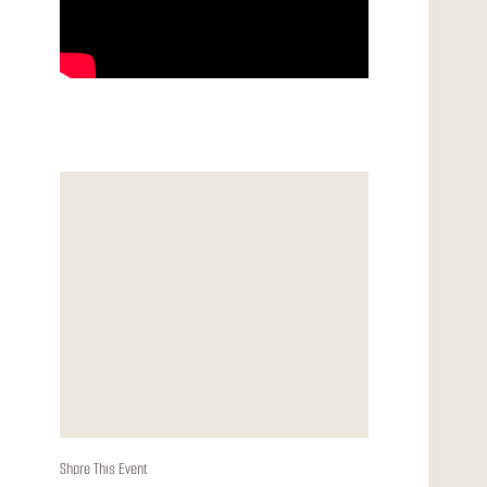
Share This Event