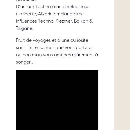
D’un kick techno à une mélodieuse
clarinette, Alizarina mélange les
influences Techno, Klezmer, Balkan &
Tsigane.
Fruit de voyages et d’une curiosité
sans limite, sa musique vous portera,
ou non mais vous amènera sûrement à
songer…