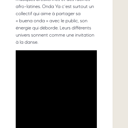
afro-latines. Onda Ya c’est surtout un
collectif qui aime à partager sa
« buena onda » avec le public, son
énergie qui déborde. Leurs différents
univers sonnent comme une invitation
à la danse.