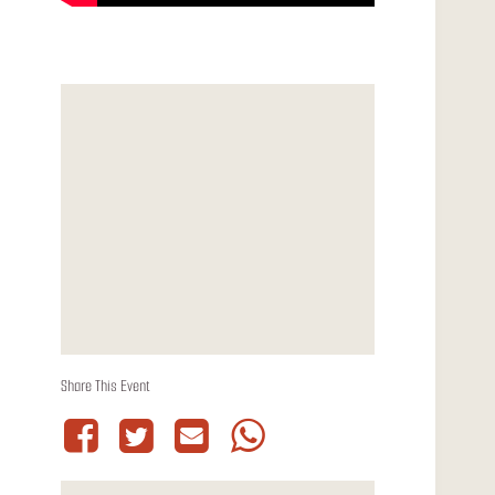
Share This Event