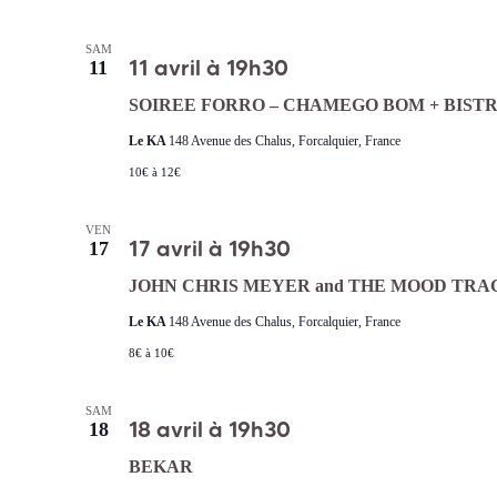
SAM
11 avril à 19h30
11
SOIREE FORRO – CHAMEGO BOM + BISTR
Le KA
148 Avenue des Chalus, Forcalquier, France
10€ à 12€
VEN
17 avril à 19h30
17
JOHN CHRIS MEYER and THE MOOD TRA
Le KA
148 Avenue des Chalus, Forcalquier, France
8€ à 10€
SAM
18 avril à 19h30
18
BEKAR