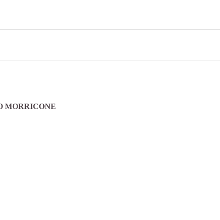
IO MORRICONE